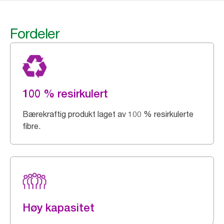
Fordeler
100 % resirkulert
Bærekraftig produkt laget av 100 % resirkulerte
fibre.
Høy kapasitet