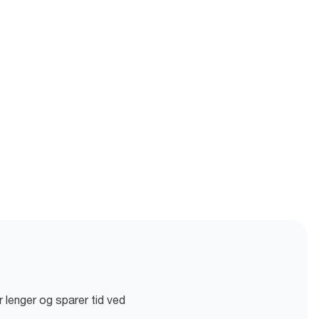
 lenger og sparer tid ved