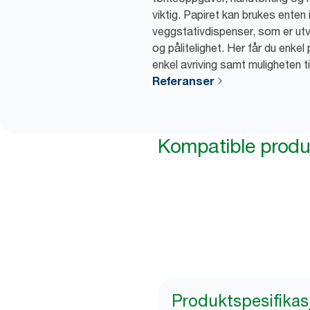
viktig. Papiret kan brukes enten 
veggstativdispenser, som er utvik
og pålitelighet. Her får du enkel 
enkel avriving samt muligheten t
Referanser
Kompatible produ
Produktspesifikas