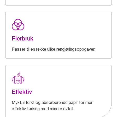
Flerbruk
Passer til en rekke ulike rengjøringsoppgaver.
Effektiv
Mykt, sterkt og absorberende papir for mer
effektiv tørking med mindre avfall.