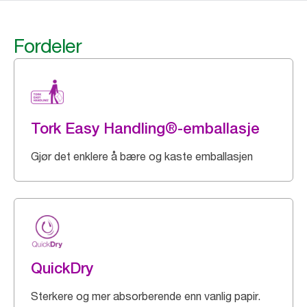
Fordeler
Tork Easy Handling®-emballasje
Gjør det enklere å bære og kaste emballasjen
QuickDry
Sterkere og mer absorberende enn vanlig papir.