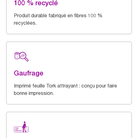
100 % recyclé
Produit durable fabriqué en fibres 100 %
recyclées.
Gaufrage
Imprimé feuille Tork attrayant : conçu pour faire
bonne impression.