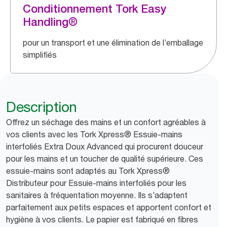
Conditionnement Tork Easy
Handling®
pour un transport et une élimination de l’emballage
simplifiés
Description
Offrez un séchage des mains et un confort agréables à
vos clients avec les Tork Xpress® Essuie-mains
interfoliés Extra Doux Advanced qui procurent douceur
pour les mains et un toucher de qualité supérieure. Ces
essuie-mains sont adaptés au Tork Xpress®
Distributeur pour Essuie-mains interfoliés pour les
sanitaires à fréquentation moyenne. Ils s’adaptent
parfaitement aux petits espaces et apportent confort et
hygiène à vos clients. Le papier est fabriqué en fibres