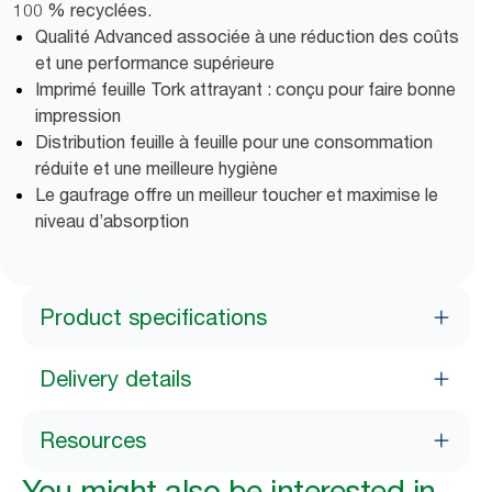
100 % recyclées.
Qualité Advanced associée à une réduction des coûts
et une performance supérieure
Imprimé feuille Tork attrayant : conçu pour faire bonne
impression
Distribution feuille à feuille pour une consommation
réduite et une meilleure hygiène
Le gaufrage offre un meilleur toucher et maximise le
niveau d’absorption
Product specifications
Delivery details
Resources
You might also be interested in...