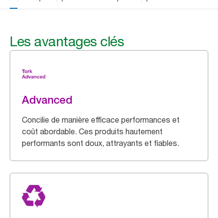
Les avantages clés
Advanced
Concilie de manière efficace performances et
coût abordable. Ces produits hautement
performants sont doux, attrayants et fiables.