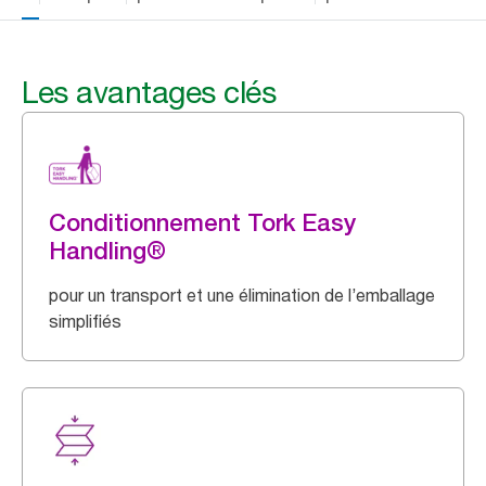
Les avantages clés
Conditionnement Tork Easy
Handling®
pour un transport et une élimination de l’emballage
simplifiés