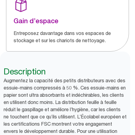
Gain d’espace
Entreposez davantage dans vos espaces de
stockage et sur les chariots de nettoyage.
Description
Augmentez la capacité des petits distributeurs avec des
essuie-mains compressés à 50 %. Ces essuie-mains en
papier sont ultra absorbants et indéchirables, les clients
en utilisent donc moins. La distribution feuille à feuille
réduit le gaspillage et améliore l’hygiène, car les clients
ne touchent que ce qu’ils utilisent. L’Écolabel européen et
les certifications FSC montrent votre engagement
envers le développement durable. Pour une utilisation