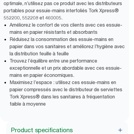
optimale, n’utilisez pas ce produit avec les distributeurs
portables pour essuie-mains interfoliés Tork Xpress®
552200, 552208 et 460005.
Améliorez le confort de vos clients avec ces essuie-
mains en papier résistants et absorbants
Réduisez la consommation des essuie-mains en
papier dans vos sanitaires et améliorez l’hygiène avec
la distribution feuille à feuille
Trouvez l’équilibre entre une performance
exceptionnelle et un prix abordable avec ces essuie-
mains en papier économiques.
Maximisez l’espace : utilisez ces essuie-mains en
papier compressés avec le distributeur de serviettes
Tork Xpress® dans les sanitaires à fréquentation
faible à moyenne
Product specifications