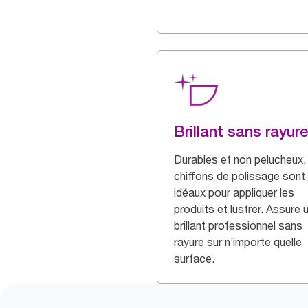
Brillant sans rayur
Durables et non pelucheux,
chiffons de polissage sont
idéaux pour appliquer les
produits et lustrer. Assure 
brillant professionnel sans
rayure sur n’importe quelle
surface.