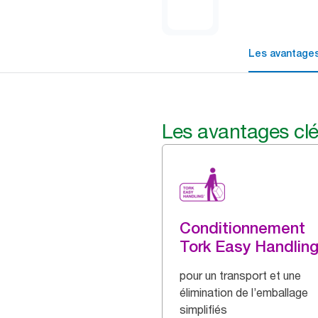
Les avantages
Les avantages cl
Conditionnement
Tork Easy Handlin
pour un transport et une
élimination de l’emballage
simplifiés