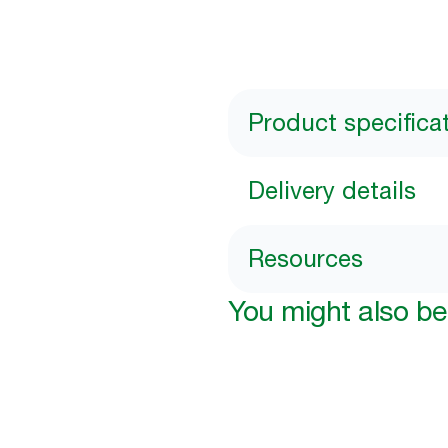
Product specifica
Delivery details
Resources
You might also be 