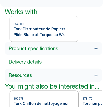
Works with
654000
Tork Distributeur de Papiers
Pliés Blanc et Turquoise W4
Product specifications
Delivery details
Resources
You might also be interested in...
190578
473179
Tork Chiffon de nettoyage non
Torchon pour 