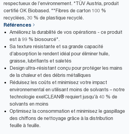
respectueux de l’environnement. *TÜV Austria, produit
certifié OK Biobased. **Fibres de carton 100 %
recyclées, 30 % de plastique recyclé.
Références
Améliorez la durabilité de vos opérations - ce produit
est à 99 % biosourcé*.
Sa texture résistante et sa grande capacité
d’absorption le rendent idéal pour éliminer huile,
graisse, lubrifiants et saletés
Design ultra-résistant conçu pour protéger les mains
de la chaleur et des débris métalliques
Réduisez les coûts et minimisez votre impact
environnemental en utilisant moins de solvants – notre
technologie exelCLEAN® requiert jusqu’à 40 % de
solvants en moins
Optimisez la consommation et minimisez le gaspillage
des chiffons de nettoyage grâce à la distribution
feuille à feuille.