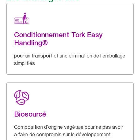
Conditionnement Tork Easy
Handling®
pour un transport et une élimination de l’emballage
simplifiés
Biosourcé
Composition d’origine végétale pour ne pas avoir
à faire de compromis sur le développement