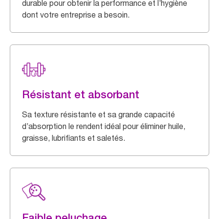
durable pour obtenir la performance et l’hygiène
dont votre entreprise a besoin.
Résistant et absorbant
Sa texture résistante et sa grande capacité
d’absorption le rendent idéal pour éliminer huile,
graisse, lubrifiants et saletés.
Faible peluchage