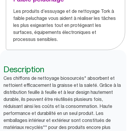
Les produits d’essuyage et de nettoyage Tork à
faible peluchage vous aident à réaliser les tâches
les plus exigeantes tout en protégeant les
surfaces, équipements électroniques et
processus sensibles.
Description
Ces chiffons de nettoyage biosourcés* absorbent et
nettoient efficacement la graisse et la saleté. Grâce à la
distribution feuille à feuille et à leur design hautement
durable, ils peuvent être réutilisés plusieurs fois,
réduisant ainsi les coûts et la consommation. Haute
performance et durabilité en un seul produit. Les
emballages intérieur et extérieur sont constitués de
matériaux recyclés** pour des produits encore plus