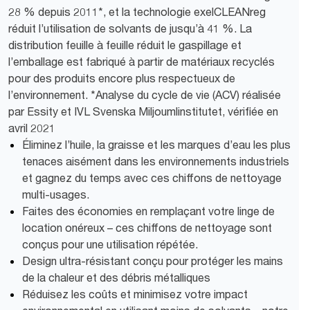
28 % depuis 2011*, et la technologie exelCLEANreg
réduit l’utilisation de solvants de jusqu’à 41 %. La
distribution feuille à feuille réduit le gaspillage et
l’emballage est fabriqué à partir de matériaux recyclés
pour des produits encore plus respectueux de
l’environnement. *Analyse du cycle de vie (ACV) réalisée
par Essity et IVL Svenska Miljoumlinstitutet, vérifiée en
avril 2021
Éliminez l’huile, la graisse et les marques d’eau les plus
tenaces aisément dans les environnements industriels
et gagnez du temps avec ces chiffons de nettoyage
multi-usages.
Faites des économies en remplaçant votre linge de
location onéreux – ces chiffons de nettoyage sont
conçus pour une utilisation répétée.
Design ultra-résistant conçu pour protéger les mains
de la chaleur et des débris métalliques
Réduisez les coûts et minimisez votre impact