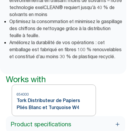
environnemental en utilisant moins de solvants – notre
technologie exelCLEAN® requiert jusqu’à 40 % de
solvants en moins
Optimisez la consommation et minimisez le gaspillage
des chiffons de nettoyage grâce à la distribution
feuille à feuille.
Améliorez la durabilité de vos opérations : cet
emballage est fabriqué en fibres 100 % renouvelables
et constitué d’au moins 30 % de plastique recyclé.
Works with
654000
Tork Distributeur de Papiers
Pliés Blanc et Turquoise W4
Product specifications