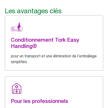
Les avantages clés
Conditionnement Tork Easy
Handling®
pour un transport et une élimination de l’emballage
simplifiés
Pour les professionnels