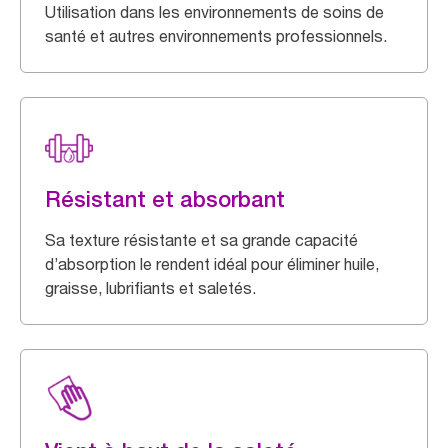
Utilisation dans les environnements de soins de
santé et autres environnements professionnels.
Résistant et absorbant
Sa texture résistante et sa grande capacité
d’absorption le rendent idéal pour éliminer huile,
graisse, lubrifiants et saletés.