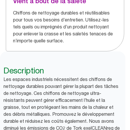
Vient à bout de la saleté
Chiffons de nettoyage durables et réutilisables
pour tous vos besoins d’entretien. Utilisez-les
tels quels ou imprégnés d’un produit nettoyant
pour enlever la crasse et les saletés tenaces de
n’importe quelle surface.
Description
Les espaces industriels nécessitent des chiffons de
nettoyage durables pouvant gérer la plupart des tâches
de nettoyage. Ces chiffons de nettoyage ultra-
résistants peuvent gérer efficacement l’huile et la
graisse, tout en protégeant les mains de la chaleur et
des débris métalliques. Promouvez le développement
durable et réduisez les coûts également. Nous avons
diminué les émissions de CO2 de Tork exelCLEANreg de