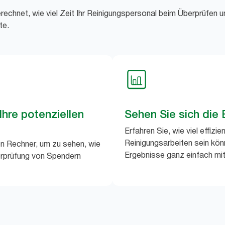
rechnet, wie viel Zeit Ihr Reinigungspersonal beim Überprüfen 
te.
Ihre potenziellen
Sehen Sie sich die
Erfahren Sie, wie viel effizien
Reinigungsarbeiten sein könn
n Rechner, um zu sehen, wie
Ergebnisse ganz einfach mit
berprüfung von Spendern