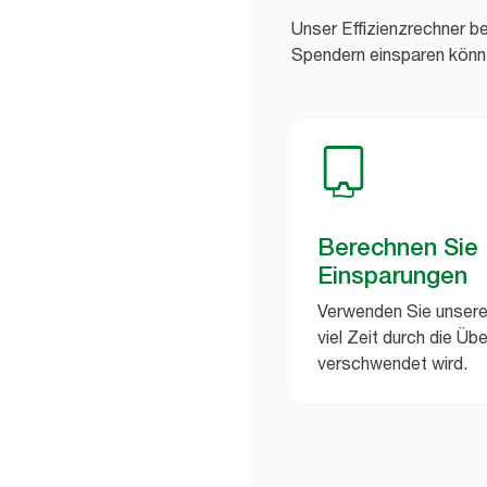
Unser Effizienzrechner be
Spendern einsparen könn
Berechnen Sie 
Einsparungen
Verwenden Sie unsere
viel Zeit durch die Ü
verschwendet wird.