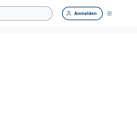
Anmelden
tvolle