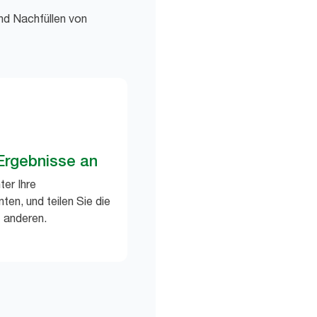
und Nachfüllen von
 Ergebnisse an
ter Ihre
ten, und teilen Sie die
 anderen.