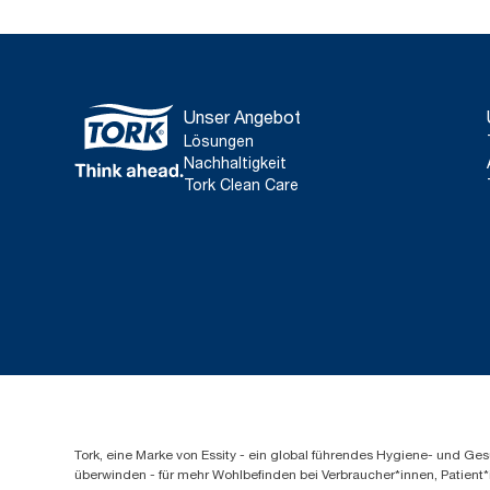
Unser Angebot
Lösungen
Nachhaltigkeit
Tork Clean Care
Tork, eine Marke von Essity - ein global führendes Hygiene- und 
überwinden - für mehr Wohlbefinden bei Verbraucher*innen, Patient*