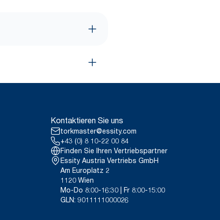
Kontaktieren Sie uns
torkmaster@essity.com
+43 (0) 8 10-22 00 84
Finden Sie Ihren Vertriebspartner
Essity Austria Vertriebs GmbH
Am Europlatz 2
1120 Wien
Mo-Do 8:00-16:30 | Fr 8:00-15:00
GLN: 9011111000026