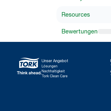
Resources
Bewertungen
Unser Angebot
Lösungen
Nachhaltigkeit
Tork Clean Care