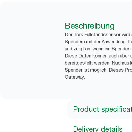
Beschreibung
Der Tork Füllstandssensor wird
Spendern mit der Anwendung Tor
und zeigt an, wann ein Spender 
Diese Daten können auch über d
bereitgestellt werden. Nachrüs
Spender ist möglich. Dieses Pro
Gateway.
Product specifica
Delivery details