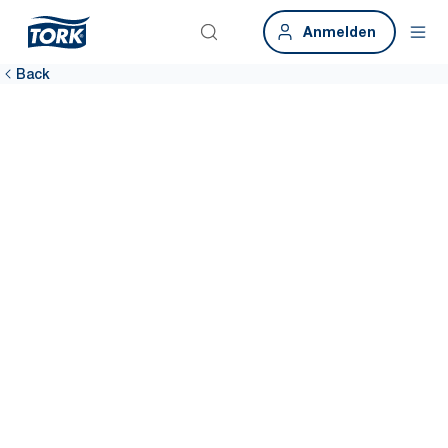
Anmelden
Back