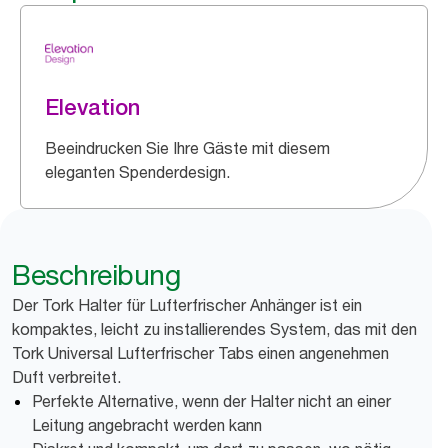
Elevation
Beeindrucken Sie Ihre Gäste mit diesem
eleganten Spenderdesign.
Beschreibung
Der Tork Halter für Lufterfrischer Anhänger ist ein
kompaktes, leicht zu installierendes System, das mit den
Tork Universal Lufterfrischer Tabs einen angenehmen
Duft verbreitet.
Perfekte Alternative, wenn der Halter nicht an einer
Leitung angebracht werden kann