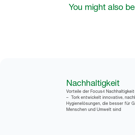
You might also be 
Nachhaltigkeit
Vorteile der Focus4 Nachhaltigkei
– Tork entwickelt innovative, nach
Hygienelösungen, die besser für G
Menschen und Umwelt sind