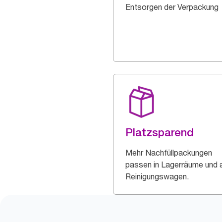
Entsorgen der Verpackung
Platzsparend
Mehr Nachfüllpackungen
passen in Lagerräume und 
Reinigungswagen.