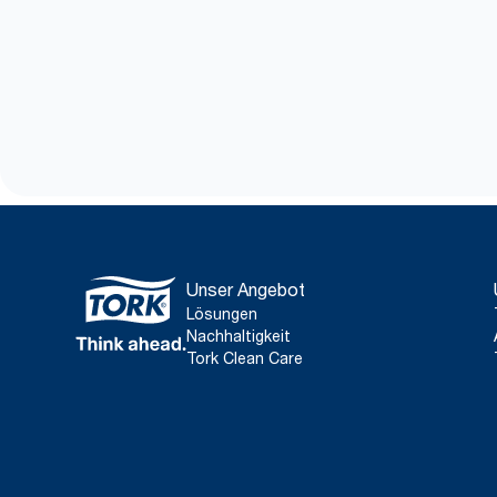
Unser Angebot
Lösungen
Nachhaltigkeit
Tork Clean Care