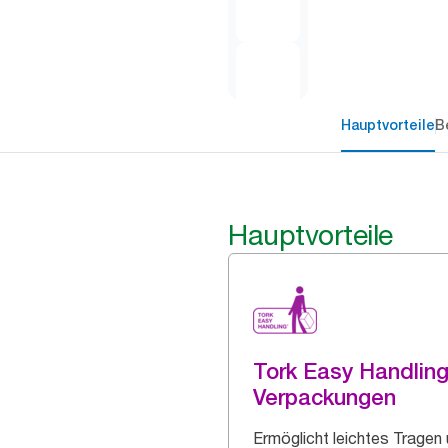
Hauptvorteile
B
Hauptvorteile
Tork Easy Handlin
Verpackungen
Ermöglicht leichtes Tragen