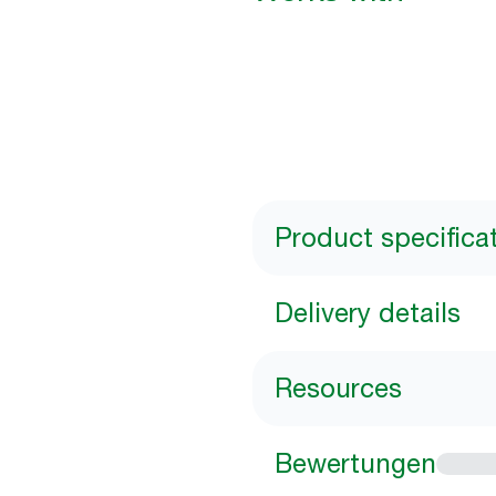
Product specifica
Delivery details
Resources
Bewertungen