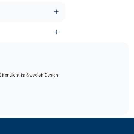
öffentlicht im Swedish Design