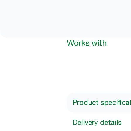
Works with
Product specifica
Delivery details