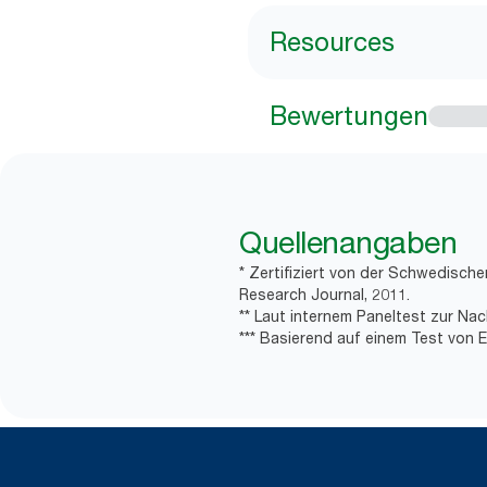
Resources
Bewertungen
Quellenangaben
* Zertifiziert von der Schwedisch
Research Journal, 2011.
** Laut internem Paneltest zur Nac
*** Basierend auf einem Test von E