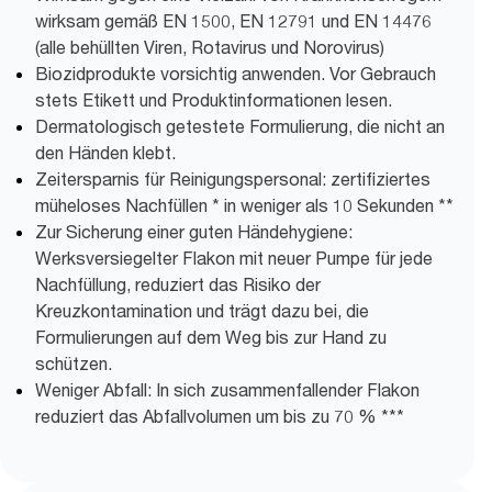
wirksam gemäß EN 1500, EN 12791 und EN 14476
(alle behüllten Viren, Rotavirus und Norovirus)
Biozidprodukte vorsichtig anwenden. Vor Gebrauch
stets Etikett und Produktinformationen lesen.
Dermatologisch getestete Formulierung, die nicht an
den Händen klebt.
Zeitersparnis für Reinigungspersonal: zertifiziertes
müheloses Nachfüllen * in weniger als 10 Sekunden **
Zur Sicherung einer guten Händehygiene:
Werksversiegelter Flakon mit neuer Pumpe für jede
Nachfüllung, reduziert das Risiko der
Kreuzkontamination und trägt dazu bei, die
Formulierungen auf dem Weg bis zur Hand zu
schützen.
Weniger Abfall: In sich zusammenfallender Flakon
reduziert das Abfallvolumen um bis zu 70 % ***