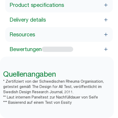
Product specifications
Delivery details
Resources
Bewertungen
Quellenangaben
* Zertifiziert von der Schwedischen Rheuma Organisation,
getestet gemäß The Design for All Test, veröffentlicht im
Swedish Design Research Journal, 2011.
** Laut internem Paneltest zur Nachfülldauer von Seife
*** Basierend auf einem Test von Essity