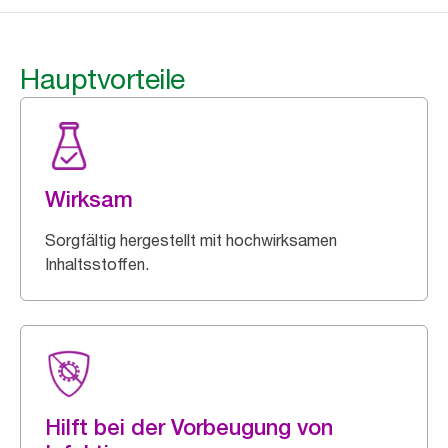
Hauptvorteile
Wirksam
Sorgfältig hergestellt mit hochwirksamen
Inhaltsstoffen.
Hilft bei der Vorbeugung von