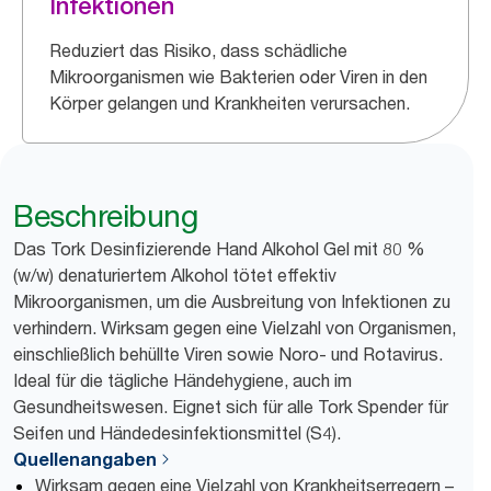
Infektionen
Reduziert das Risiko, dass schädliche
Mikroorganismen wie Bakterien oder Viren in den
Körper gelangen und Krankheiten verursachen.
Beschreibung
Das Tork Desinfizierende Hand Alkohol Gel mit 80 %
(w/w) denaturiertem Alkohol tötet effektiv
Mikroorganismen, um die Ausbreitung von Infektionen zu
verhindern. Wirksam gegen eine Vielzahl von Organismen,
einschließlich behüllte Viren sowie Noro- und Rotavirus.
Ideal für die tägliche Händehygiene, auch im
Gesundheitswesen. Eignet sich für alle Tork Spender für
Seifen und Händedesinfektionsmittel (S4).
Quellenangaben
Wirksam gegen eine Vielzahl von Krankheitserregern –