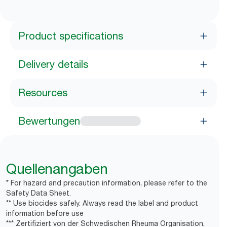
Product specifications
Delivery details
Resources
Bewertungen
Quellenangaben
* For hazard and precaution information, please refer to the
Safety Data Sheet.
** Use biocides safely. Always read the label and product
information before use
*** Zertifiziert von der Schwedischen Rheuma Organisation,