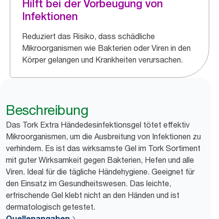
Hilft bei der Vorbeugung von
Infektionen
Reduziert das Risiko, dass schädliche
Mikroorganismen wie Bakterien oder Viren in den
Körper gelangen und Krankheiten verursachen.
Beschreibung
Das Tork Extra Händedesinfektionsgel tötet effektiv
Mikroorganismen, um die Ausbreitung von Infektionen zu
verhindern. Es ist das wirksamste Gel im Tork Sortiment
mit guter Wirksamkeit gegen Bakterien, Hefen und alle
Viren. Ideal für die tägliche Händehygiene. Geeignet für
den Einsatz im Gesundheitswesen. Das leichte,
erfrischende Gel klebt nicht an den Händen und ist
dermatologisch getestet.
Quellenangaben