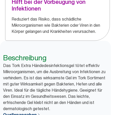
Hilft bei der Vorbeugung von
Infektionen
Reduziert das Risiko, dass schädliche
Mikroorganismen wie Bakterien oder Viren in den
Körper gelangen und Krankheiten verursachen.
Beschreibung
Das Tork Extra Händedesinfektionsgel tötet effektiv
Mikroorganismen, um die Ausbreitung von Infektionen zu
verhindern. Es ist das wirksamste Gel im Tork Sortiment
mit guter Wirksamkeit gegen Bakterien, Hefen und alle
Viren. Ideal für die tägliche Händehygiene. Geeignet für
den Einsatz im Gesundheitswesen. Das leichte,
erfrischende Gel klebt nicht an den Händen und ist
dermatologisch getestet.
Quellenangaben