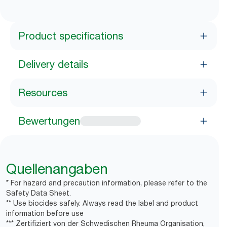
Product specifications
Delivery details
Resources
Bewertungen
Quellenangaben
* For hazard and precaution information, please refer to the
Safety Data Sheet.
** Use biocides safely. Always read the label and product
information before use
*** Zertifiziert von der Schwedischen Rheuma Organisation,