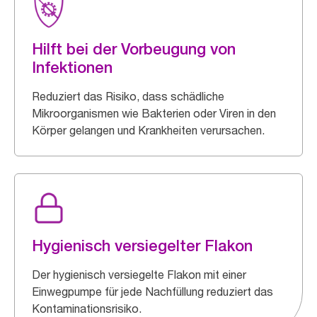
Hilft bei der Vorbeugung von
Infektionen
Reduziert das Risiko, dass schädliche
Mikroorganismen wie Bakterien oder Viren in den
Körper gelangen und Krankheiten verursachen.
Hygienisch versiegelter Flakon
Der hygienisch versiegelte Flakon mit einer
Einwegpumpe für jede Nachfüllung reduziert das
Kontaminationsrisiko.