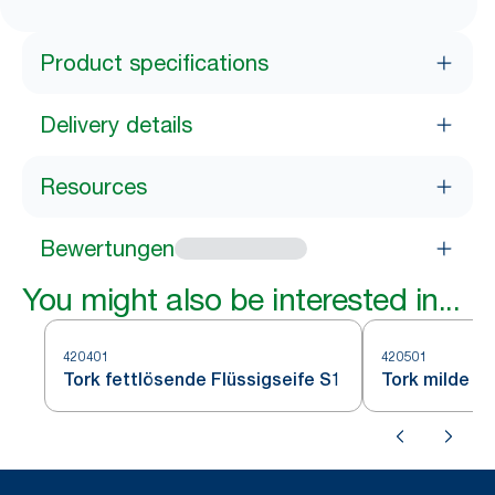
Product specifications
Delivery details
Resources
Bewertungen
You might also be interested in...
420401
420501
Tork fettlösende Flüssigseife S1
Tork milde Fl