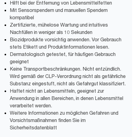
Hilft bei der Entfernung von Lebensmittelfetten
Mit Sensorspendern und manuellen Spendern
kompatibel
Zertifizierte, mühelose Wartung und intuitives
Nachfüllen in weniger als 10 Sekunden
Biozidprodukte vorsichtig anwenden. Vor Gebrauch
stets Etikett und Produktinformationen lesen.
Dermatologisch getestet, für häufigen Gebrauch
geeignet
Keine Transportbeschränkungen. Nicht entzündlich.
Wird gemäß der CLP-Verordnung nicht als gefährliche
Substanz eingestuft, nicht als Gefahrgut klassifiziert.
Haftet nicht an Lebensmitteln, geeignet zur
Anwendung in allen Bereichen, in denen Lebensmittel
verarbeitet werden.
Weitere Informationen zu möglichen Gefahren und
Vorsichtsmaßnahmen finden Sie im
Sicherheitsdatenblatt