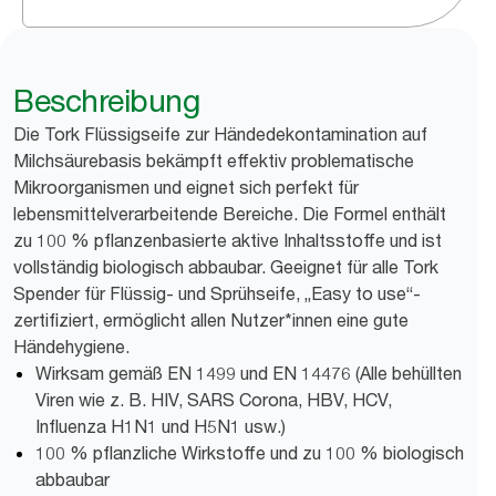
Beschreibung
Die Tork Flüssigseife zur Händedekontamination auf
Milchsäurebasis bekämpft effektiv problematische
Mikroorganismen und eignet sich perfekt für
lebensmittelverarbeitende Bereiche. Die Formel enthält
zu 100 % pflanzenbasierte aktive Inhaltsstoffe und ist
vollständig biologisch abbaubar. Geeignet für alle Tork
Spender für Flüssig- und Sprühseife, „Easy to use“-
zertifiziert, ermöglicht allen Nutzer*innen eine gute
Händehygiene.
Wirksam gemäß EN 1499 und EN 14476 (Alle behüllten
Viren wie z. B. HIV, SARS Corona, HBV, HCV,
Influenza H1N1 und H5N1 usw.)
100 % pflanzliche Wirkstoffe und zu 100 % biologisch
abbaubar