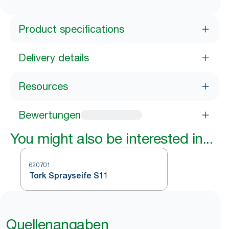
Product specifications
Delivery details
Resources
Bewertungen
You might also be interested in...
620701
Tork Sprayseife S11
Quellenangaben