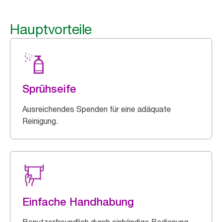
Hauptvorteile
Sprühseife
Ausreichendes Spenden für eine adäquate
Reinigung.
Einfache Handhabung