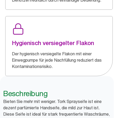
Benutzerfreundlich durch einhändige Bedienung.
Hygienisch versiegelter Flakon
Der hygienisch versiegelte Flakon mit einer
Einwegpumpe für jede Nachfüllung reduziert das
Kontaminationsrisiko.
Beschreibung
Bieten Sie mehr mit weniger. Tork Sprayseife ist eine
dezent parfümierte Handseife, die mild zur Haut ist.
Diese Seife ist ideal für stark frequentierte Waschräume,