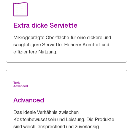
Extra dicke Serviette
Mikrogeprägte Oberfläche für eine dickere und
saugfähigere Serviette. Höherer Komfort und
effizientere Nutzung.
Advanced
Das ideale Verhältnis zwischen
Kostenbewusstsein und Leistung. Die Produkte
sind weich, ansprechend und zuverlässig.