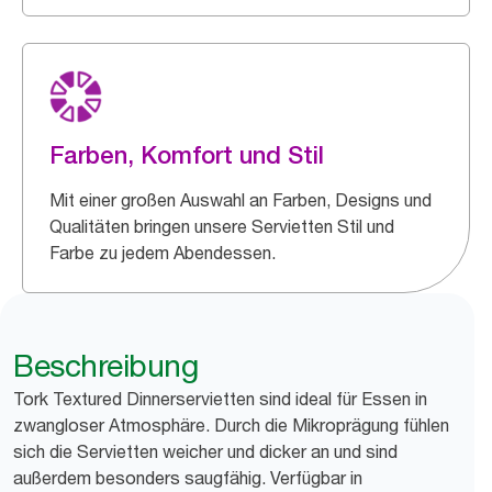
Farben, Komfort und Stil
Mit einer großen Auswahl an Farben, Designs und
Qualitäten bringen unsere Servietten Stil und
Farbe zu jedem Abendessen.
Beschreibung
Tork Textured Dinnerservietten sind ideal für Essen in
zwangloser Atmosphäre. Durch die Mikroprägung fühlen
sich die Servietten weicher und dicker an und sind
außerdem besonders saugfähig. Verfügbar in