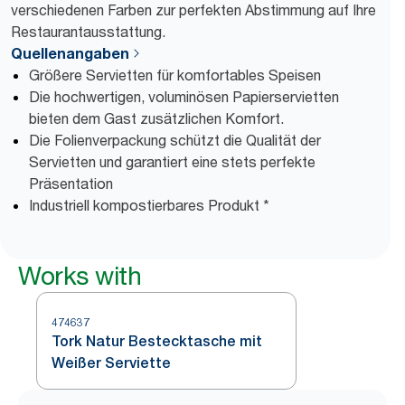
verschiedenen Farben zur perfekten Abstimmung auf Ihre
Restaurantausstattung.
Quellenangaben
Größere Servietten für komfortables Speisen
Die hochwertigen, voluminösen Papierservietten
bieten dem Gast zusätzlichen Komfort.
Die Folienverpackung schützt die Qualität der
Servietten und garantiert eine stets perfekte
Präsentation
Industriell kompostierbares Produkt *
Works with
474637
Tork Natur Bestecktasche mit
Weißer Serviette