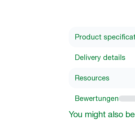
Product specifica
Delivery details
Resources
Bewertungen
You might also be 