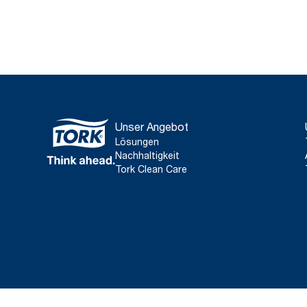
Unser Angebot
Lösungen
Nachhaltigkeit
Tork Clean Care