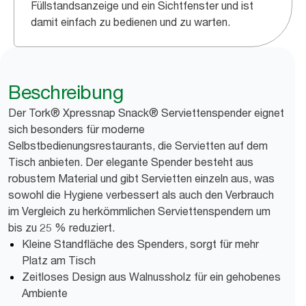
Füllstandsanzeige und ein Sichtfenster und ist
damit einfach zu bedienen und zu warten.
Beschreibung
Der Tork® Xpressnap Snack® Serviettenspender eignet
sich besonders für moderne
Selbstbedienungsrestaurants, die Servietten auf dem
Tisch anbieten. Der elegante Spender besteht aus
robustem Material und gibt Servietten einzeln aus, was
sowohl die Hygiene verbessert als auch den Verbrauch
im Vergleich zu herkömmlichen Serviettenspendern um
bis zu 25 % reduziert.
Kleine Standfläche des Spenders, sorgt für mehr
Platz am Tisch
Zeitloses Design aus Walnussholz für ein gehobenes
Ambiente