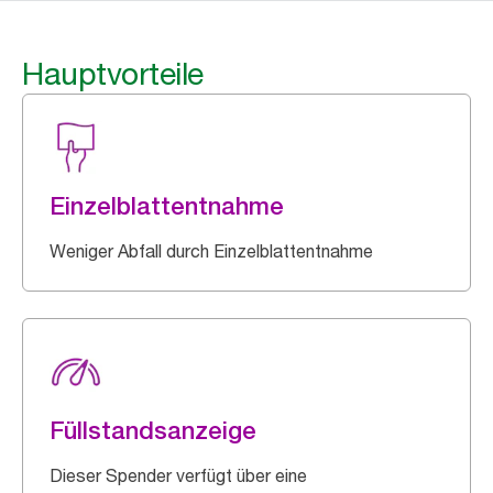
Hauptvorteile
Einzelblattentnahme
Weniger Abfall durch Einzelblattentnahme
Füllstandsanzeige
Dieser Spender verfügt über eine