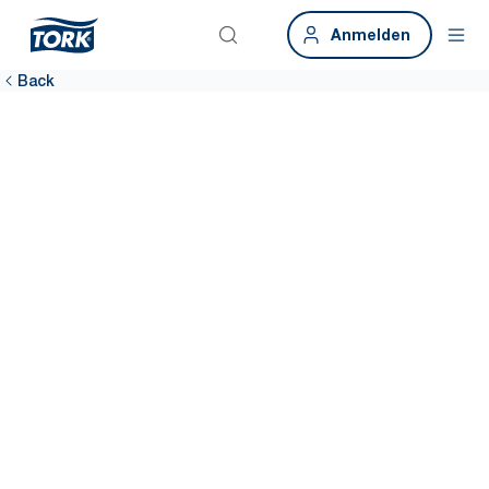
Anmelden
Back