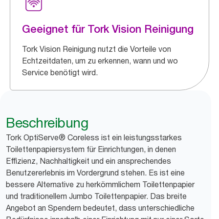
Geeignet für Tork Vision Reinigung
Tork Vision Reinigung nutzt die Vorteile von
Echtzeitdaten, um zu erkennen, wann und wo
Service benötigt wird.
Beschreibung
Tork OptiServe® Coreless ist ein leistungsstarkes
Toilettenpapiersystem für Einrichtungen, in denen
Effizienz, Nachhaltigkeit und ein ansprechendes
Benutzererlebnis im Vordergrund stehen. Es ist eine
bessere Alternative zu herkömmlichem Toilettenpapier
und traditionellem Jumbo Toilettenpapier. Das breite
Angebot an Spendern bedeutet, dass unterschiedliche