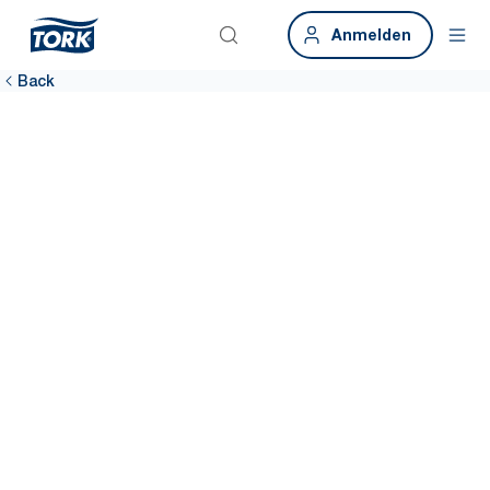
Anmelden
Back