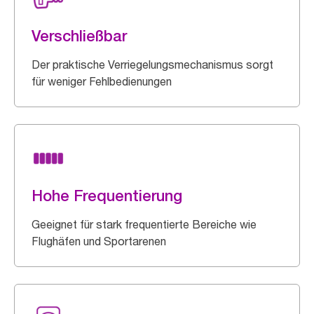
Verschließbar
Der praktische Verriegelungsmechanismus sorgt
für weniger Fehlbedienungen
Hohe Frequentierung
Geeignet für stark frequentierte Bereiche wie
Flughäfen und Sportarenen