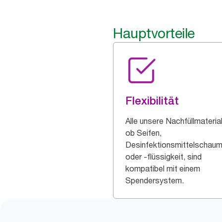
Hauptvorteile
Flexibilität
Alle unsere Nachfüllmaterial
ob Seifen,
Desinfektionsmittelschau
oder -flüssigkeit, sind
kompatibel mit einem
Spendersystem.