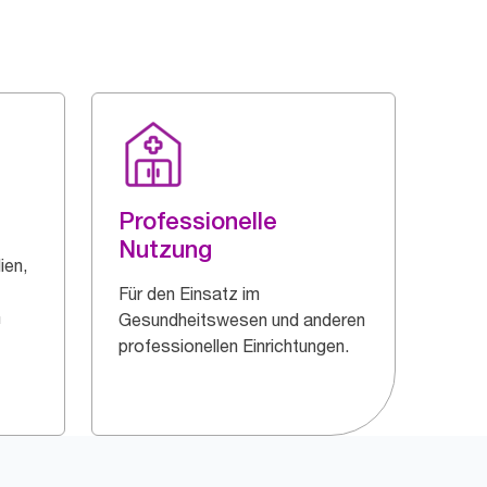
Professionelle
Nutzung
ien,
Für den Einsatz im
m
Gesundheitswesen und anderen
professionellen Einrichtungen.