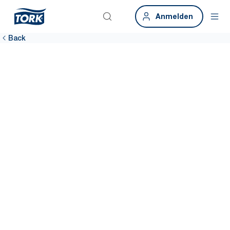
Anmelden
Back