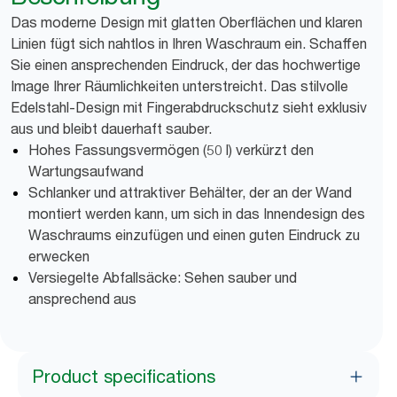
Das moderne Design mit glatten Oberflächen und klaren
Linien fügt sich nahtlos in Ihren Waschraum ein. Schaffen
Sie einen ansprechenden Eindruck, der das hochwertige
Image Ihrer Räumlichkeiten unterstreicht. Das stilvolle
Edelstahl-Design mit Fingerabdruckschutz sieht exklusiv
aus und bleibt dauerhaft sauber.
Hohes Fassungsvermögen (50 l) verkürzt den
Wartungsaufwand
Schlanker und attraktiver Behälter, der an der Wand
montiert werden kann, um sich in das Innendesign des
Waschraums einzufügen und einen guten Eindruck zu
erwecken
Versiegelte Abfallsäcke: Sehen sauber und
ansprechend aus
Product specifications