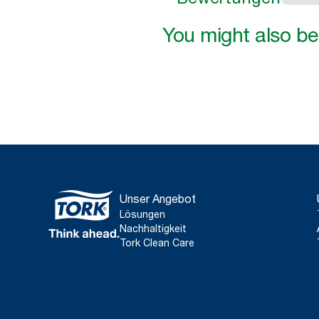
You might also be 
Unser Angebot
Lösungen
Nachhaltigkeit
Tork Clean Care