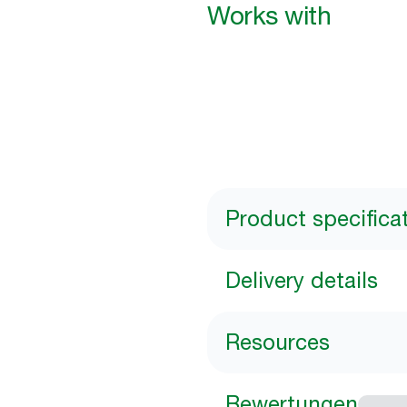
Works with
Product specifica
Delivery details
Resources
Bewertungen