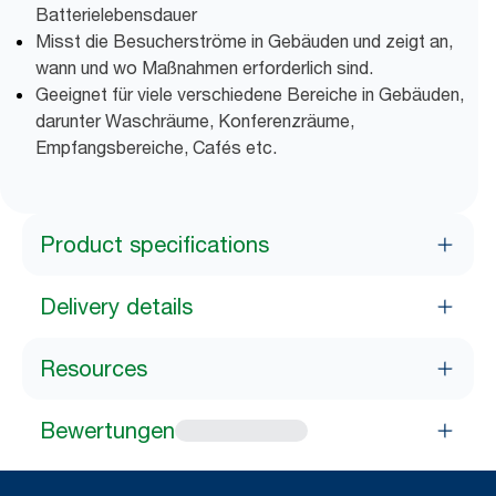
Batterielebensdauer
Misst die Besucherströme in Gebäuden und zeigt an,
wann und wo Maßnahmen erforderlich sind.
Geeignet für viele verschiedene Bereiche in Gebäuden,
darunter Waschräume, Konferenzräume,
Empfangsbereiche, Cafés etc.
Product specifications
Delivery details
Resources
Bewertungen