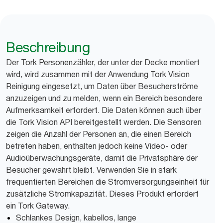
Beschreibung
Der Tork Personenzähler, der unter der Decke montiert
wird, wird zusammen mit der Anwendung Tork Vision
Reinigung eingesetzt, um Daten über Besucherströme
anzuzeigen und zu melden, wenn ein Bereich besondere
Aufmerksamkeit erfordert. Die Daten können auch über
die Tork Vision API bereitgestellt werden. Die Sensoren
zeigen die Anzahl der Personen an, die einen Bereich
betreten haben, enthalten jedoch keine Video- oder
Audioüberwachungsgeräte, damit die Privatsphäre der
Besucher gewahrt bleibt. Verwenden Sie in stark
frequentierten Bereichen die Stromversorgungseinheit für
zusätzliche Stromkapazität. Dieses Produkt erfordert
ein Tork Gateway.
Schlankes Design, kabellos, lange