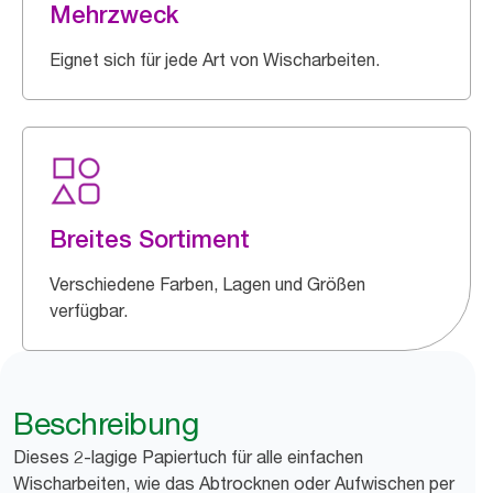
Mehrzweck
Eignet sich für jede Art von Wischarbeiten.
Breites Sortiment
Verschiedene Farben, Lagen und Größen
verfügbar.
Beschreibung
Dieses 2-lagige Papiertuch für alle einfachen
Wischarbeiten, wie das Abtrocknen oder Aufwischen per