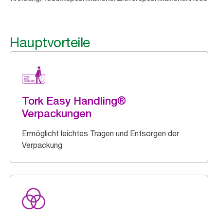
Hauptvorteile
Tork Easy Handling®
Verpackungen
Ermöglicht leichtes Tragen und Entsorgen der
Verpackung