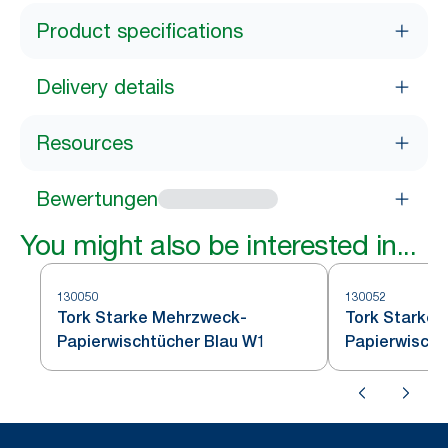
Product specifications
Delivery details
Resources
Bewertungen
You might also be interested in...
130050
130052
Tork Starke Mehrzweck-
Tork Starke
Papierwischtücher Blau W1
Papierwischt