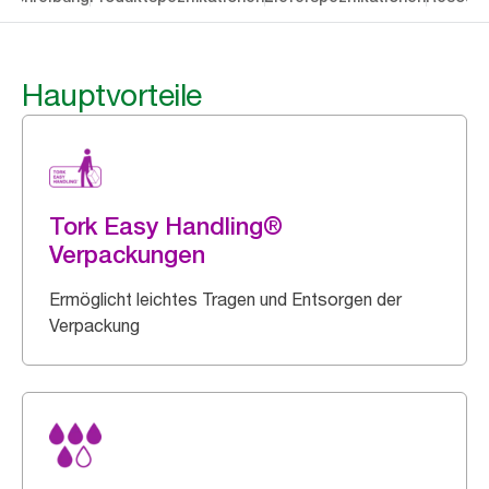
Hauptvorteile
Tork Easy Handling®
Verpackungen
Ermöglicht leichtes Tragen und Entsorgen der
Verpackung