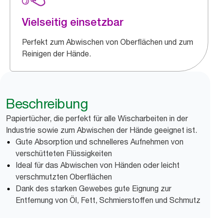
Vielseitig einsetzbar
Perfekt zum Abwischen von Oberflächen und zum
Reinigen der Hände.
Beschreibung
Papiertücher, die perfekt für alle Wischarbeiten in der
Industrie sowie zum Abwischen der Hände geeignet ist.
Gute Absorption und schnelleres Aufnehmen von
verschütteten Flüssigkeiten
Ideal für das Abwischen von Händen oder leicht
verschmutzten Oberflächen
Dank des starken Gewebes gute Eignung zur
Entfernung von Öl, Fett, Schmierstoffen und Schmutz