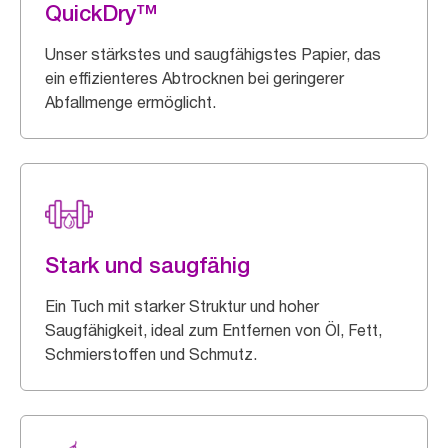
QuickDry™
Unser stärkstes und saugfähigstes Papier, das
ein effizienteres Abtrocknen bei geringerer
Abfallmenge ermöglicht.
Stark und saugfähig
Ein Tuch mit starker Struktur und hoher
Saugfähigkeit, ideal zum Entfernen von Öl, Fett,
Schmierstoffen und Schmutz.