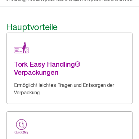
Hauptvorteile
Tork Easy Handling®
Verpackungen
Ermöglicht leichtes Tragen und Entsorgen der
Verpackung