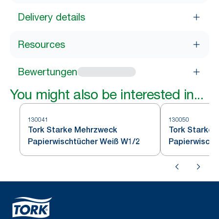
Delivery details
Resources
Bewertungen
You might also be interested in...
130041
130050
Tork Starke Mehrzweck
Tork Starke
Papierwischtücher Weiß W1/2
Papierwischt