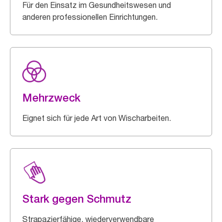
Für den Einsatz im Gesundheitswesen und
anderen professionellen Einrichtungen.
Mehrzweck
Eignet sich für jede Art von Wischarbeiten.
Stark gegen Schmutz
Strapazierfähige, wiederverwendbare