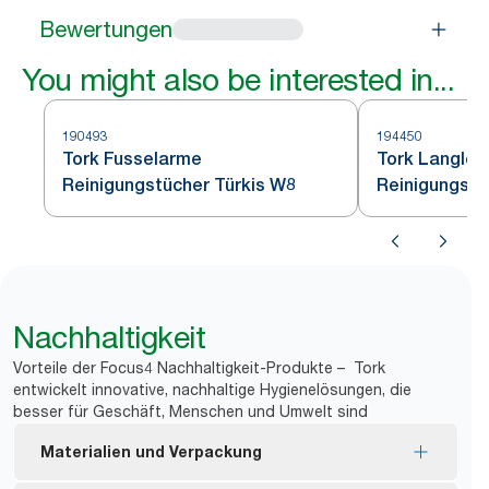
Bewertungen
You might also be interested in...
190493
194450
Tork Fusselarme
Tork Langleb
Reinigungstücher Türkis W8
Reinigungstü
Nachhaltigkeit
Vorteile der Focus4 Nachhaltigkeit-Produkte – Tork
entwickelt innovative, nachhaltige Hygienelösungen, die
besser für Geschäft, Menschen und Umwelt sind
Materialien und Verpackung