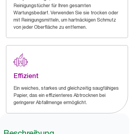
Reinigungstücher für Ihren gesamten
Wartungsbedarf. Verwenden Sie sie trocken oder
mit Reinigungsmitteln, um hartnäckigen Schmutz
von jeder Oberfläche zu entfernen.
Effizient
Ein weiches, starkes und gleichzeitig saugfähiges
Papier, das ein effizienteres Abtrocknen bei
geringerer Abfallmenge ermöglicht.
Beschreibung