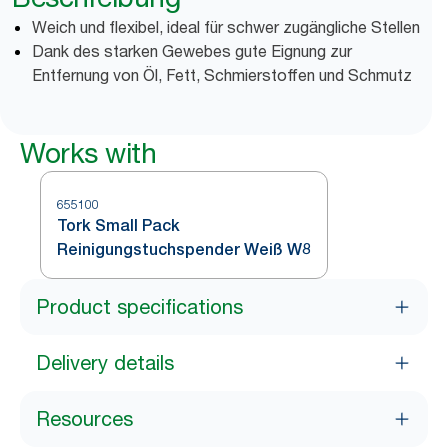
Weich und flexibel, ideal für schwer zugängliche Stellen
Dank des starken Gewebes gute Eignung zur
Entfernung von Öl, Fett, Schmierstoffen und Schmutz
Works with
655100
Tork Small Pack
Reinigungstuchspender Weiß W8
Product specifications
Delivery details
Resources