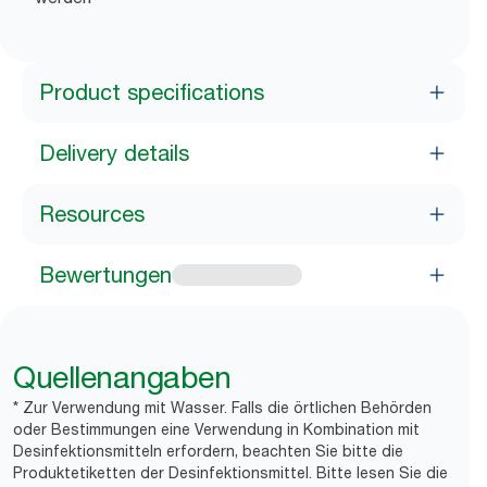
Product specifications
Delivery details
Resources
Bewertungen
Quellenangaben
* Zur Verwendung mit Wasser. Falls die örtlichen Behörden
oder Bestimmungen eine Verwendung in Kombination mit
Desinfektionsmitteln erfordern, beachten Sie bitte die
Produktetiketten der Desinfektionsmittel. Bitte lesen Sie die