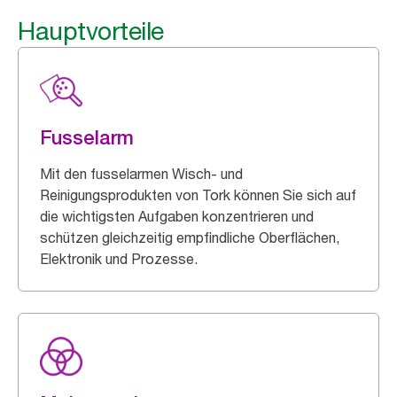
Hauptvorteile
Fusselarm
Mit den fusselarmen Wisch- und
Reinigungsprodukten von Tork können Sie sich auf
die wichtigsten Aufgaben konzentrieren und
schützen gleichzeitig empfindliche Oberflächen,
Elektronik und Prozesse.