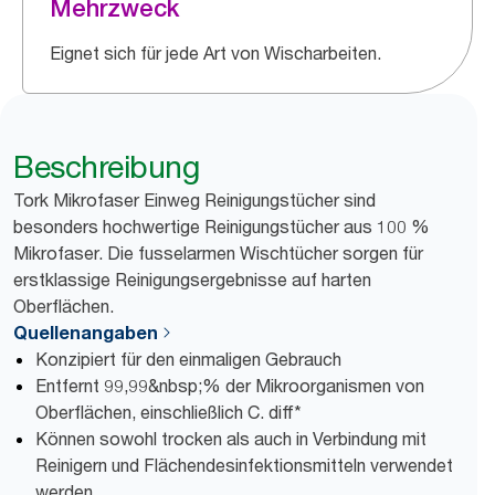
Mehrzweck
Eignet sich für jede Art von Wischarbeiten.
Beschreibung
Tork Mikrofaser Einweg Reinigungstücher sind
besonders hochwertige Reinigungstücher aus 100 %
Mikrofaser. Die fusselarmen Wischtücher sorgen für
erstklassige Reinigungsergebnisse auf harten
Oberflächen.
Quellenangaben
Konzipiert für den einmaligen Gebrauch
Entfernt 99,99&nbsp;% der Mikroorganismen von
Oberflächen, einschließlich C. diff*
Können sowohl trocken als auch in Verbindung mit
Reinigern und Flächendesinfektionsmitteln verwendet
werden