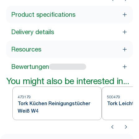
Product specifications
Delivery details
Resources
Bewertungen
You might also be interested in...
473179
500479
Tork Küchen Reinigungstücher
Tork Leichte
Weiß W4