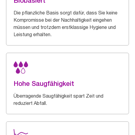
Biobasiert
Die pflanzliche Basis sorgt dafür, dass Sie keine
Kompromisse bei der Nachhaltigkeit eingehen
müssen und trotzdem erstklassige Hygiene und
Leistung erhalten.
Hohe Saugfähigkeit
Überragende Saugfähigkeit spart Zeit und
reduziert Abfall.