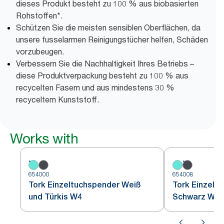
dieses Produkt besteht zu 100 % aus biobasierten
Rohstoffen*.
Schützen Sie die meisten sensiblen Oberflächen, da
unsere fusselarmen Reinigungstücher helfen, Schäden
vorzubeugen.
Verbessern Sie die Nachhaltigkeit Ihres Betriebs –
diese Produktverpackung besteht zu 100 % aus
recycelten Fasern und aus mindestens 30 %
recyceltem Kunststoff.
Works with
654000
654008
Tork Einzeltuchspender Weiß
Tork Einzelt
und Türkis W4
Schwarz W4