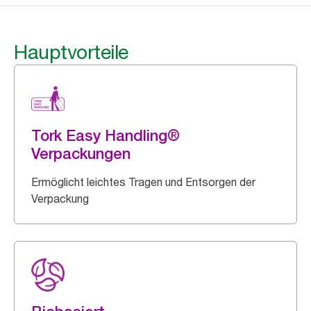
Hauptvorteile
Tork Easy Handling®
Verpackungen
Ermöglicht leichtes Tragen und Entsorgen der
Verpackung