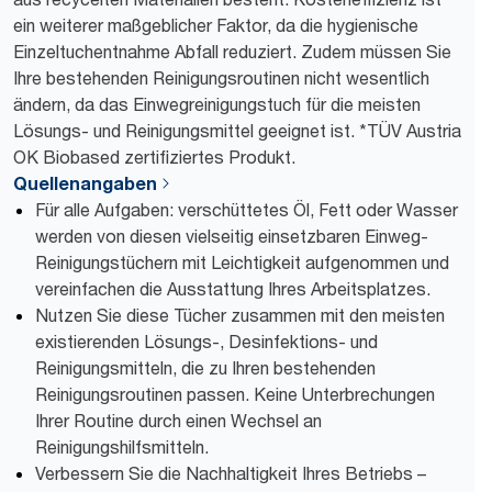
ein weiterer maßgeblicher Faktor, da die hygienische
Einzeltuchentnahme Abfall reduziert. Zudem müssen Sie
Ihre bestehenden Reinigungsroutinen nicht wesentlich
ändern, da das Einwegreinigungstuch für die meisten
Lösungs- und Reinigungsmittel geeignet ist. *TÜV Austria
OK Biobased zertifiziertes Produkt.
Quellenangaben
Für alle Aufgaben: verschüttetes Öl, Fett oder Wasser
werden von diesen vielseitig einsetzbaren Einweg-
Reinigungstüchern mit Leichtigkeit aufgenommen und
vereinfachen die Ausstattung Ihres Arbeitsplatzes.
Nutzen Sie diese Tücher zusammen mit den meisten
existierenden Lösungs-, Desinfektions- und
Reinigungsmitteln, die zu Ihren bestehenden
Reinigungsroutinen passen. Keine Unterbrechungen
Ihrer Routine durch einen Wechsel an
Reinigungshilfsmitteln.
Verbessern Sie die Nachhaltigkeit Ihres Betriebs –