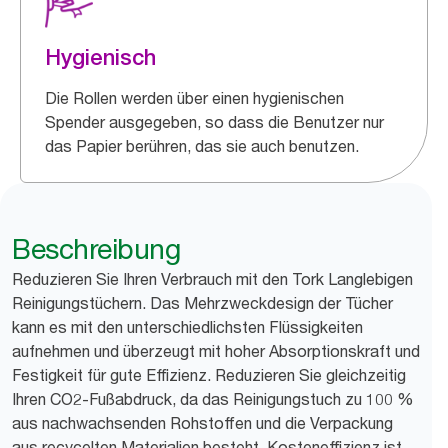
Hygienisch
Die Rollen werden über einen hygienischen
Spender ausgegeben, so dass die Benutzer nur
das Papier berühren, das sie auch benutzen.
Beschreibung
Reduzieren Sie Ihren Verbrauch mit den Tork Langlebigen
Reinigungstüchern. Das Mehrzweckdesign der Tücher
kann es mit den unterschiedlichsten Flüssigkeiten
aufnehmen und überzeugt mit hoher Absorptionskraft und
Festigkeit für gute Effizienz. Reduzieren Sie gleichzeitig
Ihren CO2-Fußabdruck, da das Reinigungstuch zu 100 %
aus nachwachsenden Rohstoffen und die Verpackung
aus recycelten Materialien besteht. Kosteneffizienz ist