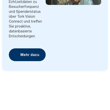
Echtzeitdaten zu
Besucherfrequenz
und Spenderstatus
über Tork Vision
Connect und treffen
Sie proaktive,
datenbasierte
Entscheidungen.
Mehr dazu