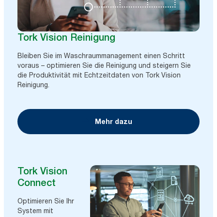
Tork Vision Reinigung
Bleiben Sie im Waschraummanagement einen Schritt
voraus – optimieren Sie die Reinigung und steigern Sie
die Produktivität mit Echtzeitdaten von Tork Vision
Reinigung.
Mehr dazu
Tork Vision
Connect
Optimieren Sie Ihr
System mit