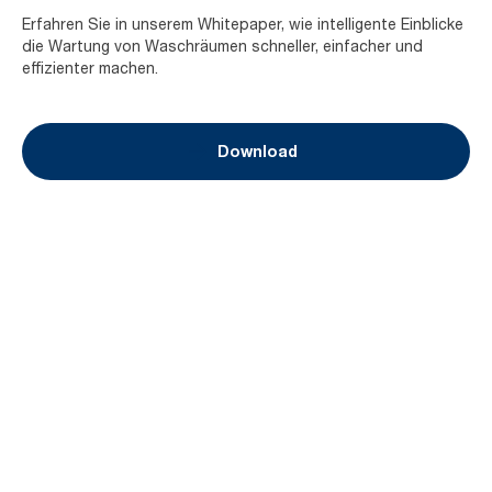
Erfahren Sie in unserem Whitepaper, wie intelligente Einblicke
die Wartung von Waschräumen schneller, einfacher und
effizienter machen.
Download