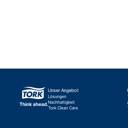
Unser Angebot
Lösungen
Nachhaltigkeit
Tork Clean Care