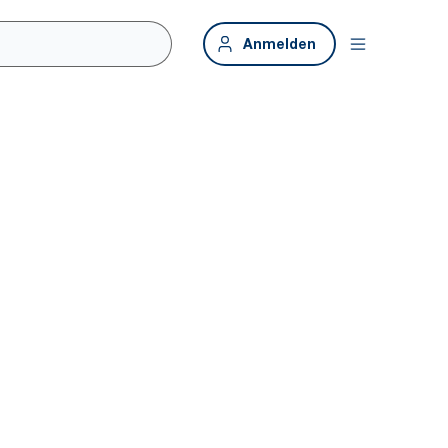
Anmelden