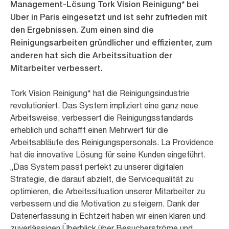
Management-Lösung Tork Vision Reinigung* bei
Uber in Paris eingesetzt und ist sehr zufrieden mit
den Ergebnissen. Zum einen sind die
Reinigungsarbeiten gründlicher und effizienter, zum
anderen hat sich die Arbeitssituation der
Mitarbeiter verbessert.
Tork Vision Reinigung* hat die Reinigungsindustrie
revolutioniert. Das System impliziert eine ganz neue
Arbeitsweise, verbessert die Reinigungsstandards
erheblich und schafft einen Mehrwert für die
Arbeitsabläufe des Reinigungspersonals. La Providence
hat die innovative Lösung für seine Kunden eingeführt.
„Das System passt perfekt zu unserer digitalen
Strategie, die darauf abzielt, die Servicequalität zu
optimieren, die Arbeitssituation unserer Mitarbeiter zu
verbessern und die Motivation zu steigern. Dank der
Datenerfassung in Echtzeit haben wir einen klaren und
zuverlässigen Überblick über Besucherströme und