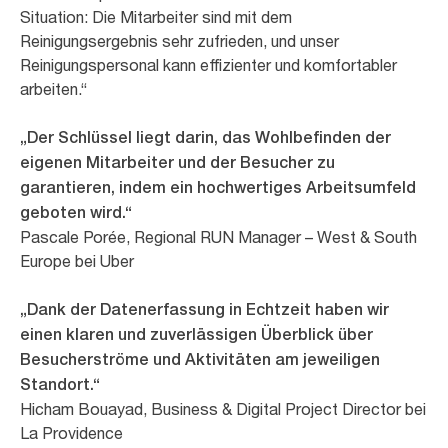
Situation: Die Mitarbeiter sind mit dem
Reinigungsergebnis sehr zufrieden, und unser
Reinigungspersonal kann effizienter und komfortabler
arbeiten.“
„Der Schlüssel liegt darin, das Wohlbefinden der
eigenen Mitarbeiter und der Besucher zu
garantieren, indem ein hochwertiges Arbeitsumfeld
geboten wird.“
Pascale Porée, Regional RUN Manager – West & South
Europe bei Uber
„Dank der Datenerfassung in Echtzeit haben wir
einen klaren und zuverlässigen Überblick über
Besucherströme und Aktivitäten am jeweiligen
Standort.“
Hicham Bouayad, Business & Digital Project Director bei
La Providence