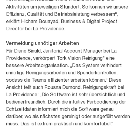
Aktivitäten am jeweiligen Standort. So können wir unsere
Effizienz, Qualität und Betriebsleistung verbessern“,
erklärt Hicham Bouayad, Business & Digital Project
Director bei La Providence.
Vermeidung unnötiger Arbeiten
Für Diane Sinald, Janitorial Account Manager bei La
Providence, verkörpert Tork Vision Reinigung* eine
bessere Arbeitsorganisation. „Das System verhindert
unnötige Reinigungsarbeiten und Spenderkontrollen,
sodass die Teams effizienter arbeiten können.“ Diese
Ansicht teilt auch Rousna Dumond, Reinigungskraft bei
La Providence: „Die Software ist sehr übersichtlich und
bedienerfreundlich. Durch die intuitive Farbcodierung der
Echtzeitdaten informiert mich die Software genau
darüber, wo als nächstes gereinigt oder aufgefüllt werden
muss. Das ist extrem praktisch und komfortabel.“