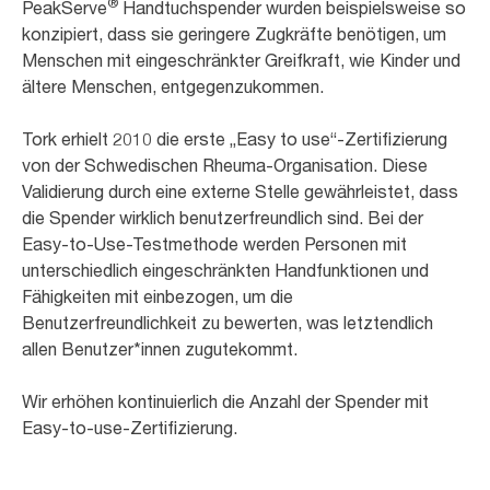
®
PeakServe
Handtuchspender wurden beispielsweise so
konzipiert, dass sie geringere Zugkräfte benötigen, um
Menschen mit eingeschränkter Greifkraft, wie Kinder und
ältere Menschen, entgegenzukommen.
Tork erhielt 2010 die erste „Easy to use“-Zertifizierung
von der Schwedischen Rheuma-Organisation. Diese
Validierung durch eine externe Stelle gewährleistet, dass
die Spender wirklich benutzerfreundlich sind. Bei der
Easy-to-Use-Testmethode werden Personen mit
unterschiedlich eingeschränkten Handfunktionen und
Fähigkeiten mit einbezogen, um die
Benutzerfreundlichkeit zu bewerten, was letztendlich
allen Benutzer*innen zugutekommt.
Wir erhöhen kontinuierlich die Anzahl der Spender mit
Easy-to-use-Zertifizierung.