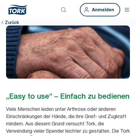
Anmelden
Zurück
„Easy to use“ – Einfach zu bedienen
Viele Menschen leiden unter Arthrose oder anderen
Einschränkungen der Hände, die ihre Greif- und Zugkraft
mindern. Aus diesem Grund versucht Tork, die
Verwendung vieler Spender leichter zu gestalten. Die Tork