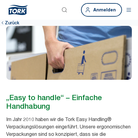
Anmelden
Zurück
„Easy to handle“ – Einfache
Handhabung
Im Jahr 2010 haben wir die Tork Easy Handling®
Verpackungslösungen eingeführt. Unsere ergonomischen
Verpackungen sind so konzipiert, dass sie die