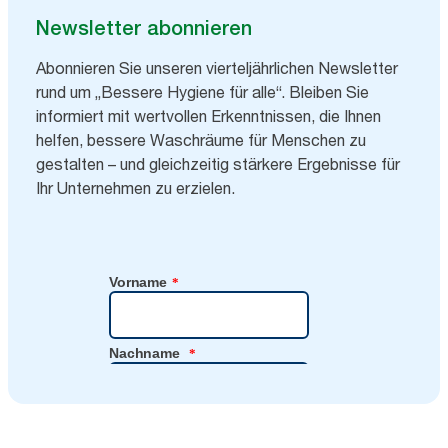
Newsletter abonnieren
Abonnieren Sie unseren vierteljährlichen Newsletter
rund um „Bessere Hygiene für alle“. Bleiben Sie
informiert mit wertvollen Erkenntnissen, die Ihnen
helfen, bessere Waschräume für Menschen zu
gestalten – und gleichzeitig stärkere Ergebnisse für
Ihr Unternehmen zu erzielen.