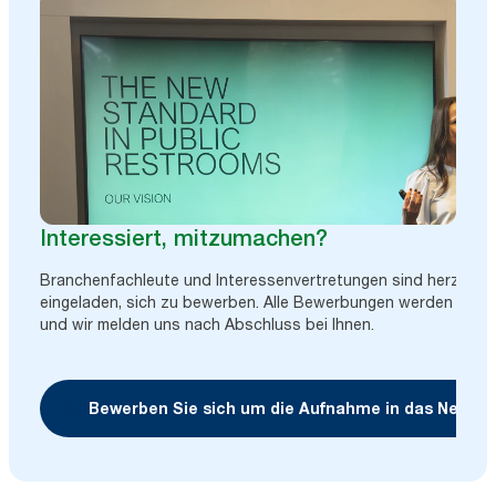
Interessiert, mitzumachen?
Branchenfachleute und Interessenvertretungen sind herzlich
eingeladen, sich zu bewerben. Alle Bewerbungen werden geprü
und wir melden uns nach Abschluss bei Ihnen.
Bewerben Sie sich um die Aufnahme in das Netzw