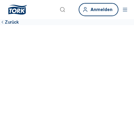
Anmelden
Zurück