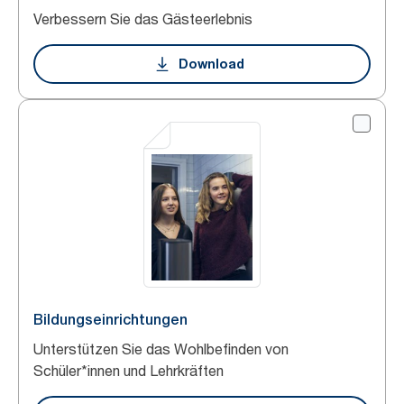
Verbessern Sie das Gästeerlebnis
Download
Bildungseinrichtungen
Unterstützen Sie das Wohlbefinden von
Schüler*innen und Lehrkräften