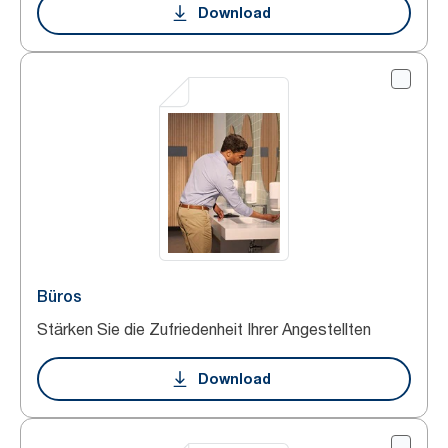
Download
Büros
Stärken Sie die Zufriedenheit Ihrer Angestellten
Download