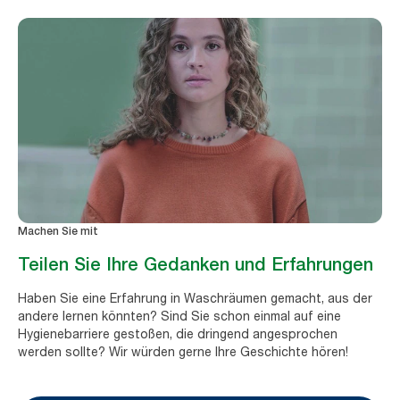
Machen Sie mit
Teilen Sie Ihre Gedanken und Erfahrungen
Haben Sie eine Erfahrung in Waschräumen gemacht, aus der
andere lernen könnten? Sind Sie schon einmal auf eine
Hygienebarriere gestoßen, die dringend angesprochen
werden sollte? Wir würden gerne Ihre Geschichte hören!