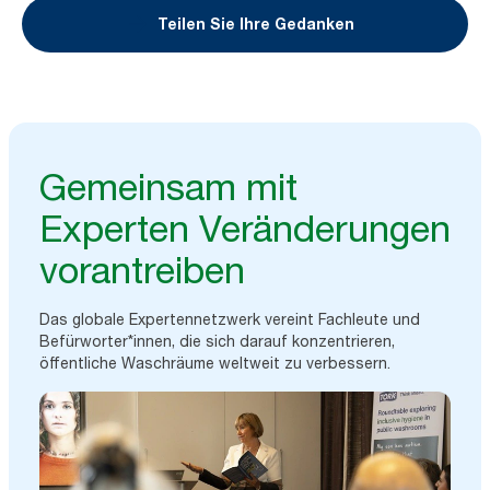
Teilen Sie Ihre Gedanken
Gemeinsam mit
Experten Veränderungen
vorantreiben
Das globale Expertennetzwerk vereint Fachleute und
Befürworter*innen, die sich darauf konzentrieren,
öffentliche Waschräume weltweit zu verbessern.