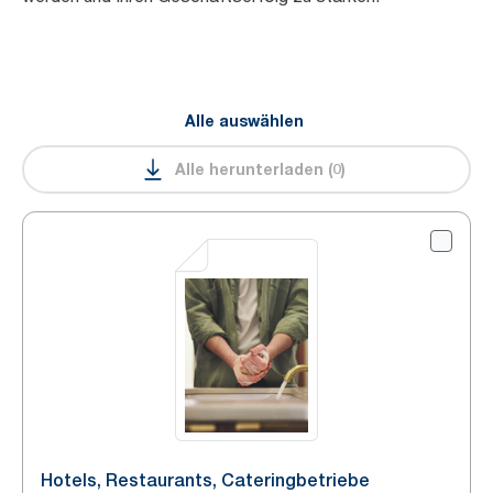
Alle auswählen
Alle herunterladen
(
0
)
Hotels, Restaurants, Cateringbetriebe