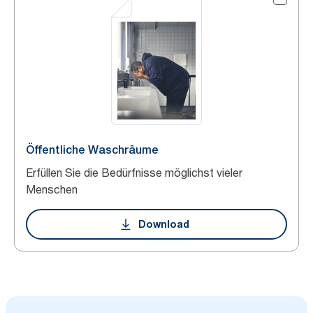
Öffentliche Waschräume
Erfüllen Sie die Bedürfnisse möglichst vieler
Menschen
Download