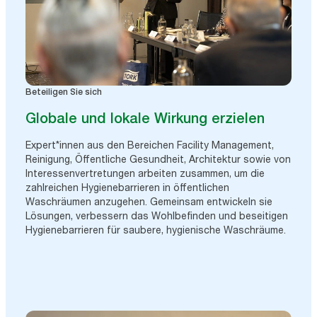
Beteiligen Sie sich
Globale und lokale Wirkung erzielen
Expert*innen aus den Bereichen Facility Management,
Reinigung, Öffentliche Gesundheit, Architektur sowie von
Interessenvertretungen arbeiten zusammen, um die
zahlreichen Hygienebarrieren in öffentlichen
Waschräumen anzugehen. Gemeinsam entwickeln sie
Lösungen, verbessern das Wohlbefinden und beseitigen
Hygienebarrieren für saubere, hygienische Waschräume.