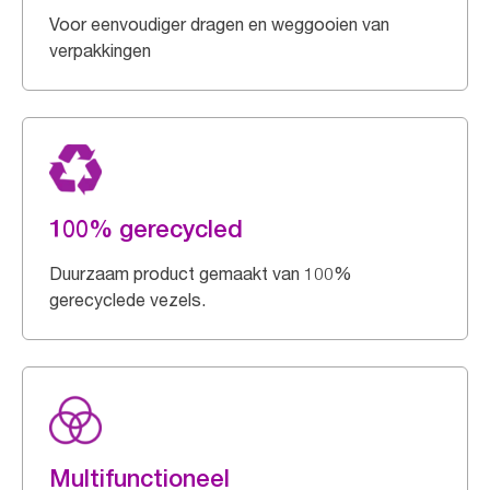
Voor eenvoudiger dragen en weggooien van
verpakkingen
100% gerecycled
Duurzaam product gemaakt van 100%
gerecyclede vezels.
Multifunctioneel