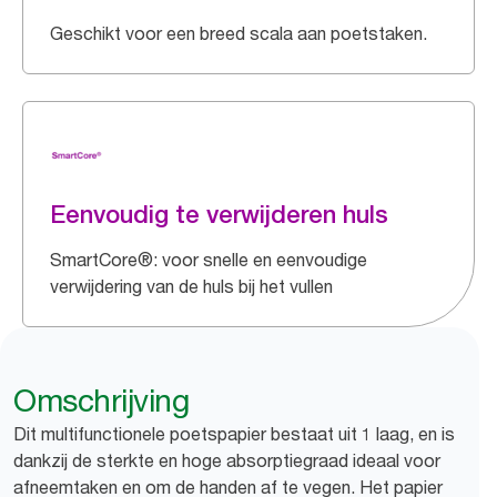
Geschikt voor een breed scala aan poetstaken.
Eenvoudig te verwijderen huls
SmartCore®: voor snelle en eenvoudige
verwijdering van de huls bij het vullen
Omschrijving
Dit multifunctionele poetspapier bestaat uit 1 laag, en is
dankzij de sterkte en hoge absorptiegraad ideaal voor
afneemtaken en om de handen af te vegen. Het papier