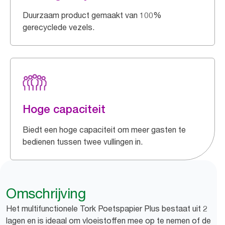
Duurzaam product gemaakt van 100%
gerecyclede vezels.
Hoge capaciteit
Biedt een hoge capaciteit om meer gasten te
bedienen tussen twee vullingen in.
Omschrijving
Het multifunctionele Tork Poetspapier Plus bestaat uit 2
lagen en is ideaal om vloeistoffen mee op te nemen of de