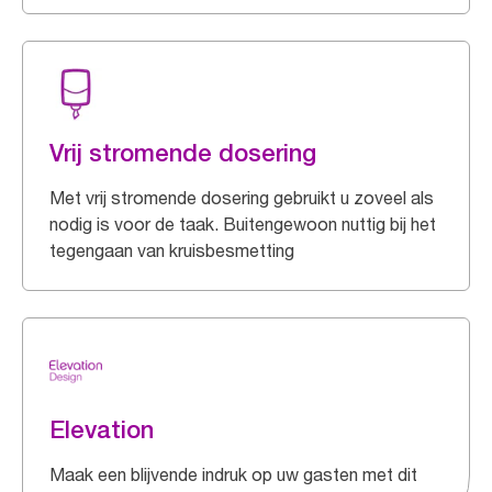
Vrij stromende dosering
Met vrij stromende dosering gebruikt u zoveel als
nodig is voor de taak. Buitengewoon nuttig bij het
tegengaan van kruisbesmetting
Elevation
Maak een blijvende indruk op uw gasten met dit