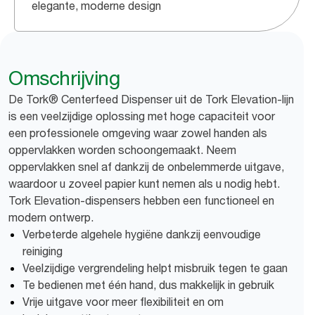
elegante, moderne design
Omschrijving
De Tork® Centerfeed Dispenser uit de Tork Elevation-lijn
is een veelzijdige oplossing met hoge capaciteit voor
een professionele omgeving waar zowel handen als
oppervlakken worden schoongemaakt. Neem
oppervlakken snel af dankzij de onbelemmerde uitgave,
waardoor u zoveel papier kunt nemen als u nodig hebt.
Tork Elevation-dispensers hebben een functioneel en
modern ontwerp.
Verbeterde algehele hygiëne dankzij eenvoudige
reiniging
Veelzijdige vergrendeling helpt misbruik tegen te gaan
Te bedienen met één hand, dus makkelijk in gebruik
Vrije uitgave voor meer flexibiliteit en om