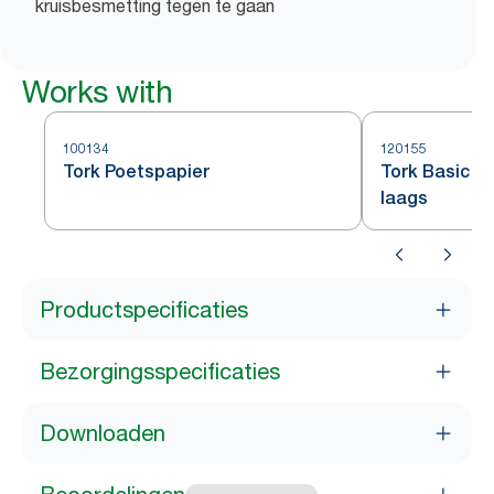
kruisbesmetting tegen te gaan
Works with
100134
120155
Tork Poetspapier
Tork Basic Ro
laags
Productspecificaties
Bezorgingsspecificaties
Downloaden