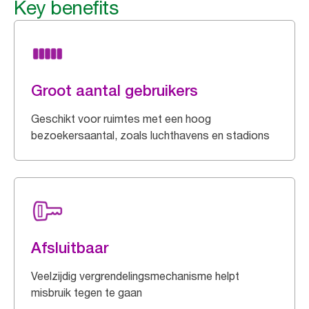
Key benefits
Groot aantal gebruikers
Geschikt voor ruimtes met een hoog
bezoekersaantal, zoals luchthavens en stadions
Afsluitbaar
Veelzijdig vergrendelingsmechanisme helpt
misbruik tegen te gaan