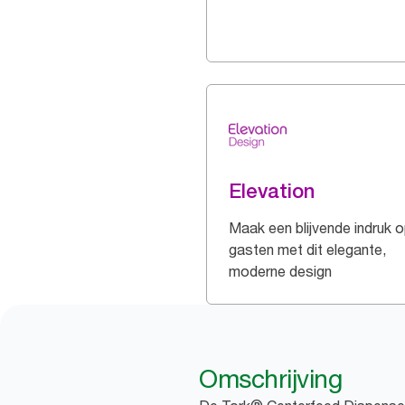
Elevation
Maak een blijvende indruk 
gasten met dit elegante,
moderne design
Omschrijving