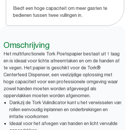
Biedt een hoge capaciteit om meer gasten te
bedienen tussen twee vullingen in.
Omschrijving
Het multifunctionele Tork Poetspapier bestaat uit 1 laag
en is ideaal voor lichte afneemtaken en om de handen af
te vegen. Het papier is geschikt voor de Tork®
Centerfeed Dispenser, een veelzijdige oplossing met
hoge capaciteit voor een professionele omgeving waar
zowel handen moeten worden afgeveegd als
oppervlakken moeten worden afgenomen.
Dankzij de Tork Vulindicator kunt u het verwisselen van
rollen eenvoudig inplannen en onderbrekingen en
irritatie voorkomen
Ideaal voor het afvegen van handen en licht vervuilde