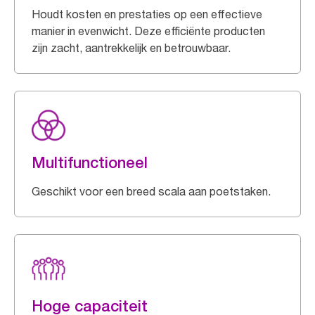
Houdt kosten en prestaties op een effectieve
manier in evenwicht. Deze efficiënte producten
zijn zacht, aantrekkelijk en betrouwbaar.
Multifunctioneel
Geschikt voor een breed scala aan poetstaken.
Hoge capaciteit