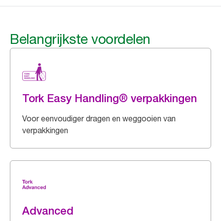
Belangrijkste voordelen
Tork Easy Handling® verpakkingen
Voor eenvoudiger dragen en weggooien van
verpakkingen
Advanced