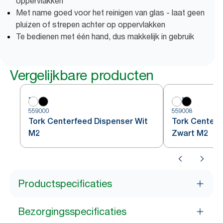
oppervlakken
Met name goed voor het reinigen van glas - laat geen
pluizen of strepen achter op oppervlakken
Te bedienen met één hand, dus makkelijk in gebruik
Vergelijkbare producten
559000
559008
Tork Centerfeed Dispenser Wit
Tork Centerf
M2
Zwart M2
Productspecificaties
Bezorgingsspecificaties