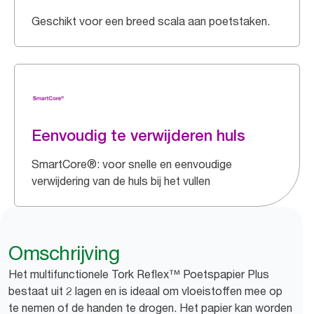
Geschikt voor een breed scala aan poetstaken.
Eenvoudig te verwijderen huls
SmartCore®: voor snelle en eenvoudige
verwijdering van de huls bij het vullen
Omschrijving
Het multifunctionele Tork Reflex™ Poetspapier Plus
bestaat uit 2 lagen en is ideaal om vloeistoffen mee op
te nemen of de handen te drogen. Het papier kan worden