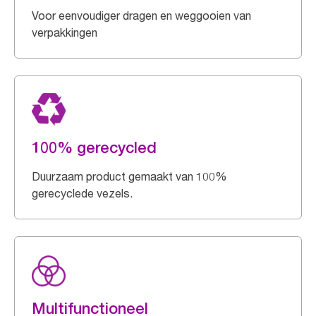
Voor eenvoudiger dragen en weggooien van
verpakkingen
100% gerecycled
Duurzaam product gemaakt van 100%
gerecyclede vezels.
Multifunctioneel