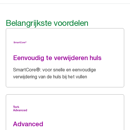
Belangrijkste voordelen
Eenvoudig te verwijderen huls
SmartCore®: voor snelle en eenvoudige
verwijdering van de huls bij het vullen
Advanced