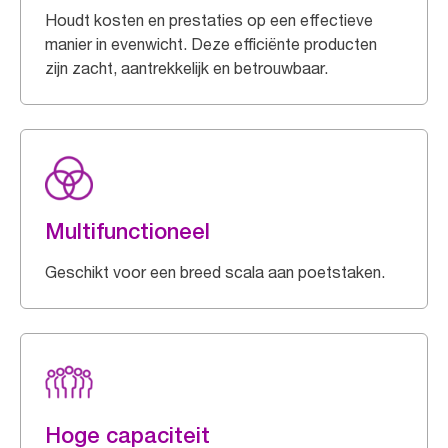
Houdt kosten en prestaties op een effectieve
manier in evenwicht. Deze efficiënte producten
zijn zacht, aantrekkelijk en betrouwbaar.
Multifunctioneel
Geschikt voor een breed scala aan poetstaken.
Hoge capaciteit