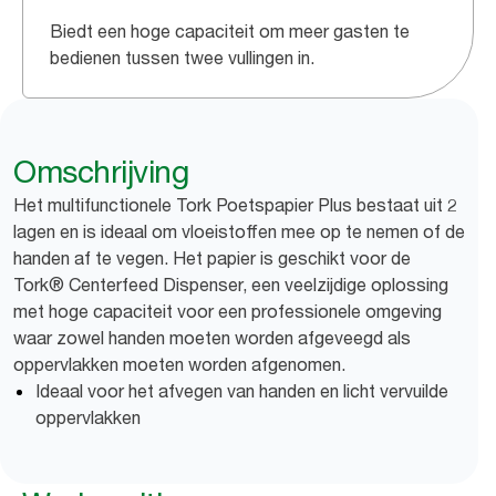
Biedt een hoge capaciteit om meer gasten te
bedienen tussen twee vullingen in.
Omschrijving
Het multifunctionele Tork Poetspapier Plus bestaat uit 2
lagen en is ideaal om vloeistoffen mee op te nemen of de
handen af te vegen. Het papier is geschikt voor de
Tork® Centerfeed Dispenser, een veelzijdige oplossing
met hoge capaciteit voor een professionele omgeving
waar zowel handen moeten worden afgeveegd als
oppervlakken moeten worden afgenomen.
Ideaal voor het afvegen van handen en licht vervuilde
oppervlakken