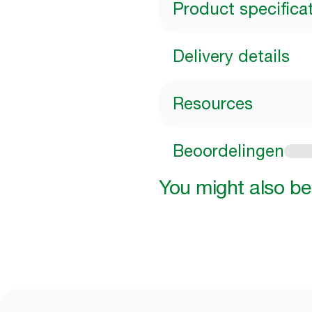
Product specifica
Delivery details
Resources
Beoordelingen
You might also be 