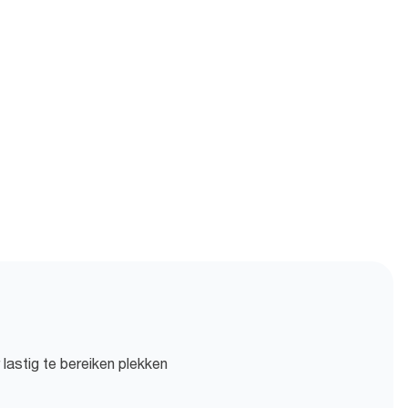
 lastig te bereiken plekken