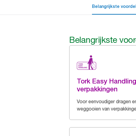
Belangrijkste voorde
Belangrijkste voo
Tork Easy Handlin
verpakkingen
Voor eenvoudiger dragen e
weggooien van verpakking