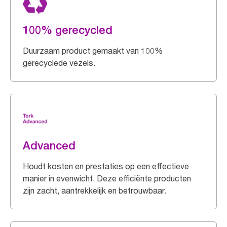
100% gerecycled
Duurzaam product gemaakt van 100%
gerecyclede vezels.
Advanced
Houdt kosten en prestaties op een effectieve
manier in evenwicht. Deze efficiënte producten
zijn zacht, aantrekkelijk en betrouwbaar.