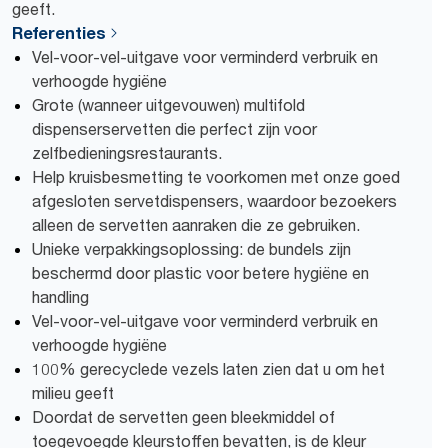
geeft.
Referenties
Vel-voor-vel-uitgave voor verminderd verbruik en
verhoogde hygiëne
Grote (wanneer uitgevouwen) multifold
dispenserservetten die perfect zijn voor
zelfbedieningsrestaurants.
Help kruisbesmetting te voorkomen met onze goed
afgesloten servetdispensers, waardoor bezoekers
alleen de servetten aanraken die ze gebruiken.
Unieke verpakkingsoplossing: de bundels zijn
beschermd door plastic voor betere hygiëne en
handling
Vel-voor-vel-uitgave voor verminderd verbruik en
verhoogde hygiëne
100% gerecyclede vezels laten zien dat u om het
milieu geeft
Doordat de servetten geen bleekmiddel of
toegevoegde kleurstoffen bevatten, is de kleur