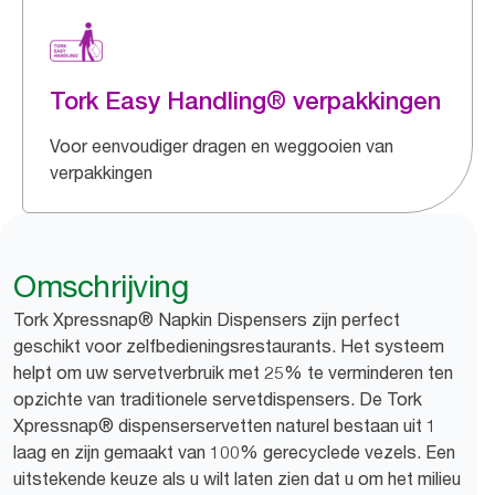
Tork Easy Handling® verpakkingen
Voor eenvoudiger dragen en weggooien van
verpakkingen
Omschrijving
Tork Xpressnap® Napkin Dispensers zijn perfect
geschikt voor zelfbedieningsrestaurants. Het systeem
helpt om uw servetverbruik met 25% te verminderen ten
opzichte van traditionele servetdispensers. De Tork
Xpressnap® dispenserservetten naturel bestaan uit 1
laag en zijn gemaakt van 100% gerecyclede vezels. Een
uitstekende keuze als u wilt laten zien dat u om het milieu