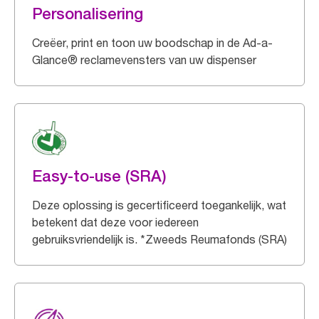
Personalisering
Creëer, print en toon uw boodschap in de Ad-a-
Glance® reclamevensters van uw dispenser
Easy-to-use (SRA)
Deze oplossing is gecertificeerd toegankelijk, wat
betekent dat deze voor iedereen
gebruiksvriendelijk is. *Zweeds Reumafonds (SRA)