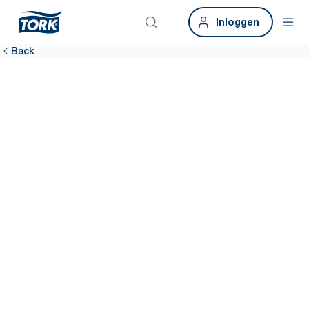
Inloggen
Back