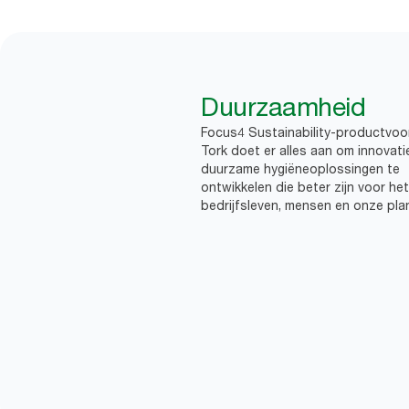
Duurzaamheid
Focus4 Sustainability-productvoo
Tork doet er alles aan om innovati
duurzame hygiëneoplossingen te
ontwikkelen die beter zijn voor het
bedrijfsleven, mensen en onze pla