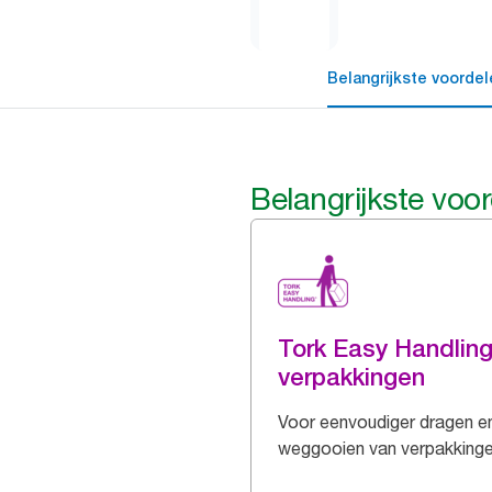
Belangrijkste voordel
Belangrijkste voo
Tork Easy Handlin
verpakkingen
Voor eenvoudiger dragen e
weggooien van verpakking