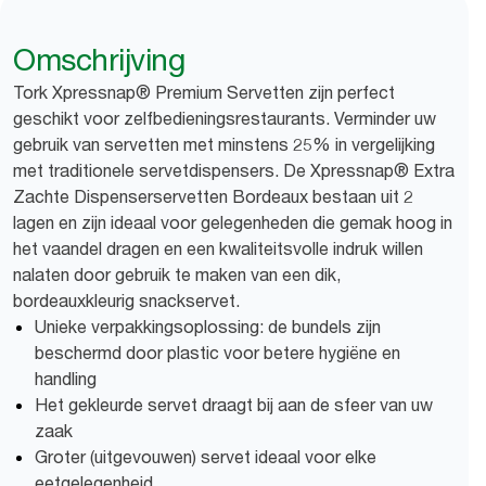
Omschrijving
Tork Xpressnap® Premium Servetten zijn perfect
geschikt voor zelfbedieningsrestaurants. Verminder uw
gebruik van servetten met minstens 25% in vergelijking
met traditionele servetdispensers. De Xpressnap® Extra
Zachte Dispenserservetten Bordeaux bestaan uit 2
lagen en zijn ideaal voor gelegenheden die gemak hoog in
het vaandel dragen en een kwaliteitsvolle indruk willen
nalaten door gebruik te maken van een dik,
bordeauxkleurig snackservet.
Unieke verpakkingsoplossing: de bundels zijn
beschermd door plastic voor betere hygiëne en
handling
Het gekleurde servet draagt bij aan de sfeer van uw
zaak
Groter (uitgevouwen) servet ideaal voor elke
eetgelegenheid