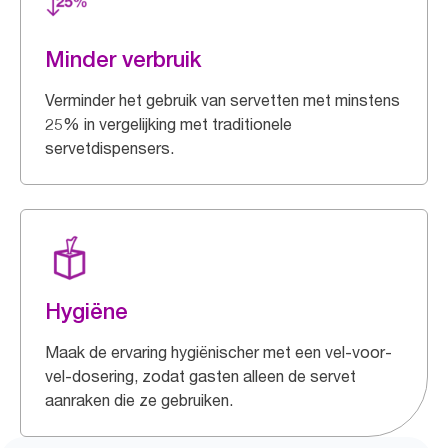
Minder verbruik
Verminder het gebruik van servetten met minstens
25% in vergelijking met traditionele
servetdispensers.
Hygiëne
Maak de ervaring hygiënischer met een vel-voor-
vel-dosering, zodat gasten alleen de servet
aanraken die ze gebruiken.